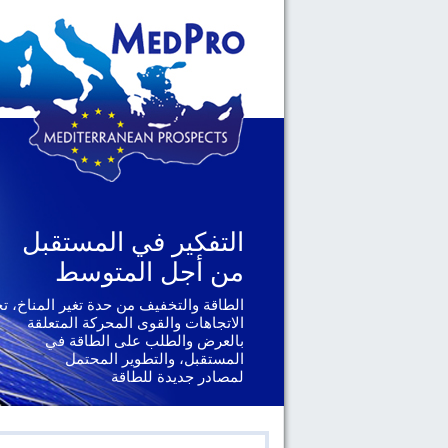
التفكير في المستقبل
من أجل المتوسط
الطاقة والتخفيف من حدة تغير المناخ، ت
الاتجاهات والقوى المحركة المتعلقة
بالعرض والطلب على الطاقة في
المستقبل، والتطوير المحتمل
لمصادر جديدة للطاقة