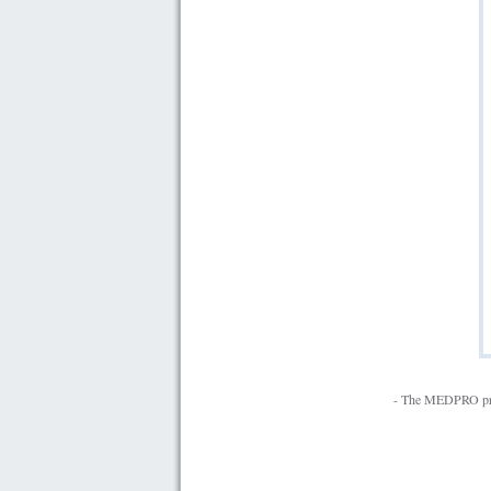
The MEDPRO proje