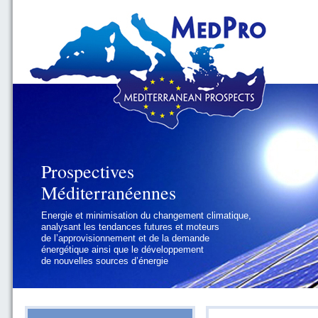
Prospectives
Méditerranéennes
Energie et minimisation du changement climatique,
analysant les tendances futures et moteurs
de l’approvisionnement et de la demande
énergétique ainsi que le développement
de nouvelles sources d’énergie