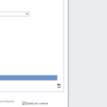
ion Générale