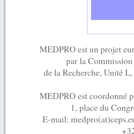
MEDPRO est un projet euro
par la Commission
de la Recherche, Unité L
MEDPRO est coordonné par
1, place du Congr
E-mail: medpro(at)ceps.e
+32