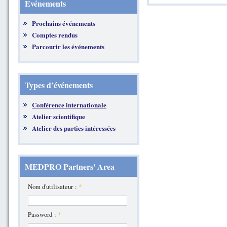
Evénements
Prochains événements
Comptes rendus
Parcourir les événements
Types d’événements
Conférence internationale
Atelier scientifique
Atelier des parties intéressées
MEDPRO Partners' Area
Nom d'utilisateur :
*
Password :
*