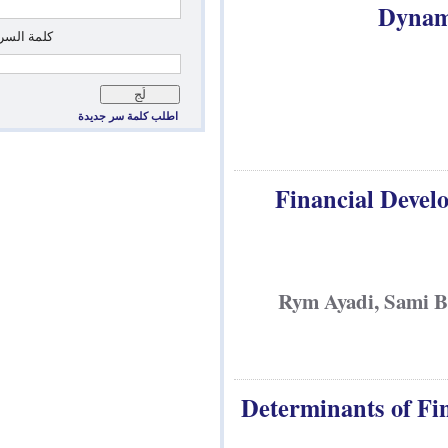
*
‏كلمة السر: ‏
اطلب كلمة سر جديدة
Financial
Rym Ayadi,
Determinants