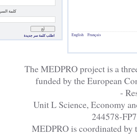
*
‏كلمة السر: ‏
English
Français
اطلب كلمة سر جديدة
The MEDPRO project is a
funded by the Europe
Unit L Science, Econo
24457
MEDPRO is coordinated