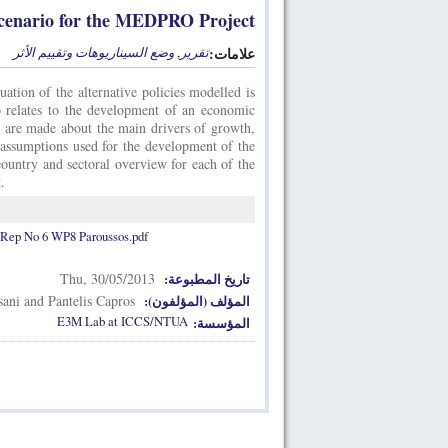
Scenario for the MEDPRO Project
وضع السيناريوهات وتقييم الأثر
,
تقرير
علامات:
uation of the alternative policies modelled is
o relates to the development of an economic
s are made about the main drivers of growth,
 assumptions used for the development of the
ountry and sectoral overview for each of the
.
ep No 6 WP8 Paroussos.pdf
Thu, 30/05/2013
تاريخ المطبوعة:
sani and Pantelis Capros
المؤلف (المؤلفون):
E3M Lab at ICCS/NTUA
المؤسسة: