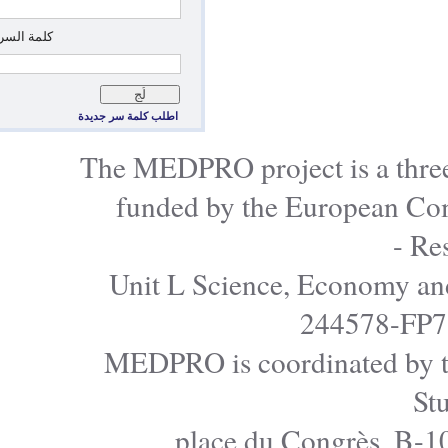
*
‏كلمة السر: ‏
اطلب كلمة سر جديدة
The MEDPRO project is a
funded by the Europe
Unit L Science, Econo
24457
MEDPRO is coordinated