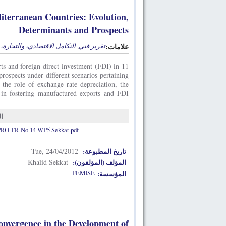
terranean Countries: Evolution,
Determinants and Prospects
التكامل الاقتصادي، والتجارة،
,
تقرير فني
علامات:
ts and foreign direct investment (FDI) in 11
rospects under different scenarios pertaining
the role of exchange rate depreciation, the
e in fostering manufactured exports and FDI
ا
O TR No 14 WP5 Sekkat.pdf
Tue, 24/04/2012
تاريخ المطبوعة:
Khalid Sekkat
المؤلف (المؤلفون):
FEMISE
المؤسسة:
nvergence in the Development of