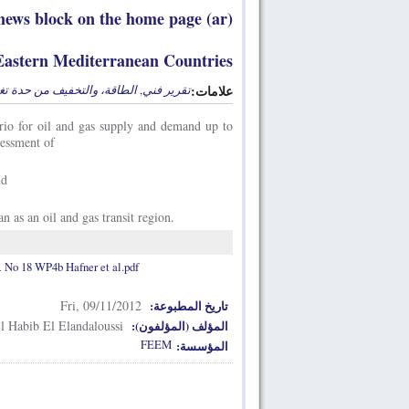
 news block on the home page (ar)
Eastern Mediterranean Countries
الطاقة، والتخفيف من حدة تغي
,
تقرير فني
علامات:
io for oil and gas supply and demand up to
sessment of
nd
n as an oil and gas transit region.
o 18 WP4b Hafner et al.pdf
Fri, 09/11/2012
تاريخ المطبوعة:
l Habib El Elandaloussi
المؤلف (المؤلفون):
FEEM
المؤسسة: