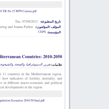
TR No 15 WP9 Carrera.pdf
Tue, 07/08/2012
تاريخ المطبوعة:
ertog and Joanna Parkin
المؤلف (المؤلفون):
CEPS
المؤسسة:
diterranean Countries: 2010-2050
الديموغرافيا، والصحة، والشيخوخ
,
تقرير
علامات:
 11 countries in the Mediterranean region,
ow indicators of fertility, mortality, and
ve in different macro-economic and political
tical developments in the region.
lation Scenarios 2010-50 final.pdf