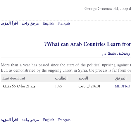
George Groenewold, Joop d
اقرأ المزيد
مرفق واحد
English
Français
What can Arab Countries Learn from
، والتحليل القطاعي
More than a year has passed since the start of the political uprising against
But, as demonstrated by the ongoing unrest in Syria, the process is far from ov
Last download
الطلبات
الحجم
المرفق
منذ 21 ساعة 56 دقيقة
1395
MEDPRO C
اقرأ المزيد
مرفق واحد
English
Français