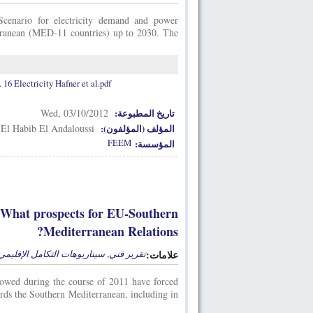
cenario for electricity demand and power
erranean (MED-11 countries) up to 2030. The
 Electricity Hafner et al.pdf
Wed, 03/10/2012
تاريخ المطبوعة:
 El Habib El Andaloussi
المؤلف (المؤلفون):
FEEM
المؤسسة:
: What prospects for EU-Southern
Mediterranean Relations?
سيناريوهات التكامل الإقليمي 
,
تقرير فني
علامات:
lowed during the course of 2011 have forced
ards the Southern Mediterranean, including in