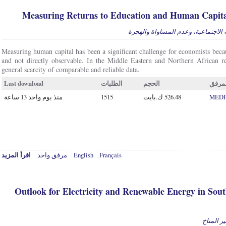
Measuring Returns to Education and Human Capita
الاجتماعية، وعدم المساواة والهجرة
Measuring human capital has been a significant challenge for economists becaus
and not directly observable. In the Middle Eastern and Northern African re
general scarcity of comparable and reliable data.
Last download
الطلبات
الحجم
مرفق
منذ يوم واحد 13 ساعة
1515
MEDPR
اقرأ المزيد
مرفق واحد
English
Français
Outlook for Electricity and Renewable Energy in So
ر المناخ